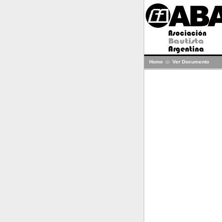
Home
Ver Documento