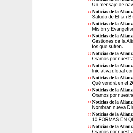
Un mensaje de navi
Noticias de la Alian
Saludo de Elijah B
Noticias de la Alian
Misión y Evangelis
Noticias de la Alian
Gestiones de la Al
los que sufren.
Noticias de la Alian
Oramos por nuestra 
Noticias de la Alian
Iniciativa global co
Noticias de la Alian
Qué vendrá en el 
Noticias de la Alian
Oramos por nuestra 
Noticias de la Alian
Nombran nueva Dire
Noticias de la Alian
10 FORMAS EN 
Noticias de la Alian
Oramos por nuestra 