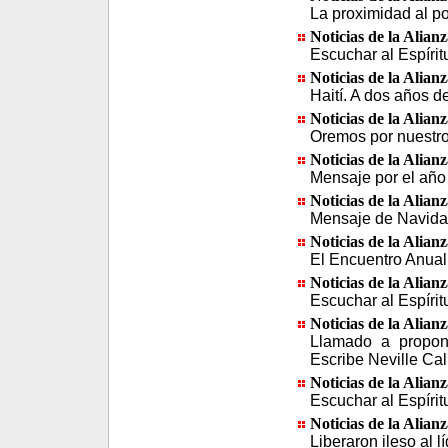
La proximidad al po
Noticias de la Alian
Escuchar al Espírit
Noticias de la Alian
Haití. A dos años de
Noticias de la Alian
Oremos por nuestr
Noticias de la Alian
Mensaje por el año
Noticias de la Alian
Mensaje de Navidad
Noticias de la Alian
El Encuentro Anual
Noticias de la Alian
Escuchar al Espírit
Noticias de la Alian
Llamado a propon
Escribe Neville Cal
Noticias de la Alian
Escuchar al Espírit
Noticias de la Alian
Liberaron ileso al l