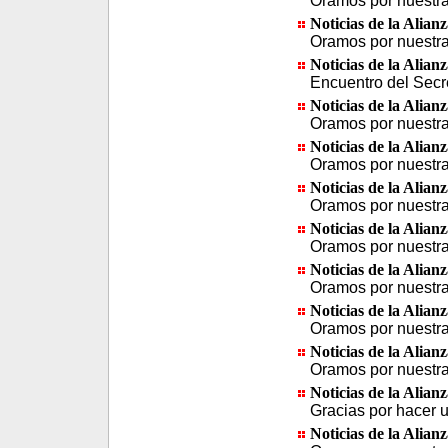
Oramos por nuestra 
Noticias de la Alian
Oramos por nuestra 
Noticias de la Alian
Encuentro del Secr
Noticias de la Alian
Oramos por nuestra 
Noticias de la Alian
Oramos por nuestra 
Noticias de la Alian
Oramos por nuestra 
Noticias de la Alian
Oramos por nuestra 
Noticias de la Alian
Oramos por nuestra 
Noticias de la Alian
Oramos por nuestra 
Noticias de la Alian
Oramos por nuestra 
Noticias de la Alian
Gracias por hacer 
Noticias de la Alian