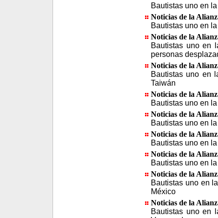
Bautistas uno en la
Noticias de la Alian
Bautistas uno en la
Noticias de la Alian
Bautistas uno en l
personas desplaza
Noticias de la Alian
Bautistas uno en 
Taiwán
Noticias de la Alian
Bautistas uno en la
Noticias de la Alian
Bautistas uno en la
Noticias de la Alian
Bautistas uno en l
Noticias de la Alian
Bautistas uno en la
Noticias de la Alian
Bautistas uno en l
México
Noticias de la Alian
Bautistas uno en l