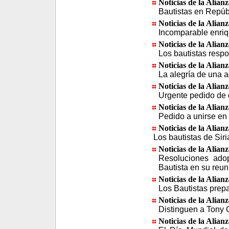
Noticias de la Alian
Bautistas en Repúbl
Noticias de la Alian
Incomparable enriq
Noticias de la Alian
Los bautistas respo
Noticias de la Alian
La alegría de una a
Noticias de la Alian
Urgente pedido de o
Noticias de la Alian
Pedido a unirse en 
Noticias de la Alian
Los bautistas de Siri
Noticias de la Alian
Resoluciones adop
Bautista en su reun
Noticias de la Alian
Los Bautistas prepa
Noticias de la Alian
Distinguen a Tony C
Noticias de la Alian