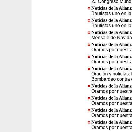
23 Congreso Mundia
Noticias de la Alian
Bautistas uno en la
Noticias de la Alian
Bautistas uno en la
Noticias de la Alian
Mensaje de Navida
Noticias de la Alian
Oramos por nuestra 
Noticias de la Alian
Oramos por nuestra 
Noticias de la Alian
Oración y noticias: 
Bombardeo contra e
Noticias de la Alian
Oramos por nuestra 
Noticias de la Alian
Oramos por nuestra 
Noticias de la Alian
Oramos por nuestra 
Noticias de la Alian
Oramos por nuestra 