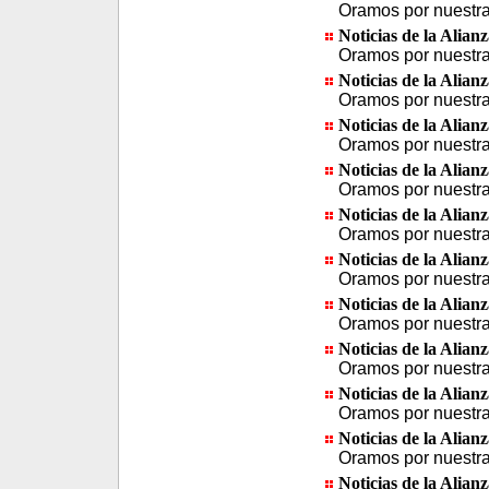
Oramos por nuestra 
Noticias de la Alian
Oramos por nuestra 
Noticias de la Alian
Oramos por nuestra 
Noticias de la Alian
Oramos por nuestra 
Noticias de la Alian
Oramos por nuestra 
Noticias de la Alian
Oramos por nuestra 
Noticias de la Alian
Oramos por nuestra 
Noticias de la Alian
Oramos por nuestra 
Noticias de la Alian
Oramos por nuestra 
Noticias de la Alian
Oramos por nuestra 
Noticias de la Alian
Oramos por nuestra 
Noticias de la Alian