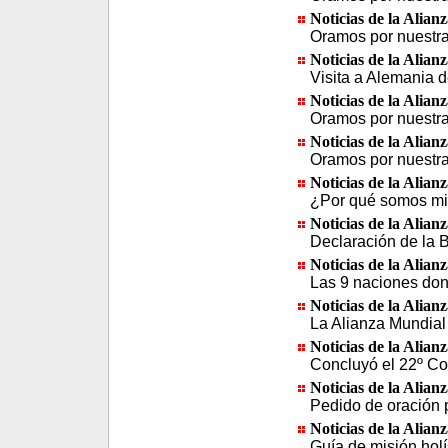
Noticias de la Alian
Oramos por nuestra 
Noticias de la Alian
Visita a Alemania 
Noticias de la Alian
Oramos por nuestra 
Noticias de la Alian
Oramos por nuestra
Noticias de la Alian
¿Por qué somos mie
Noticias de la Alian
Declaración de la 
Noticias de la Alian
Las 9 naciones dond
Noticias de la Alian
La Alianza Mundial
Noticias de la Alian
Concluyó el 22º Co
Noticias de la Alian
Pedido de oración 
Noticias de la Alian
Guía de misión holí