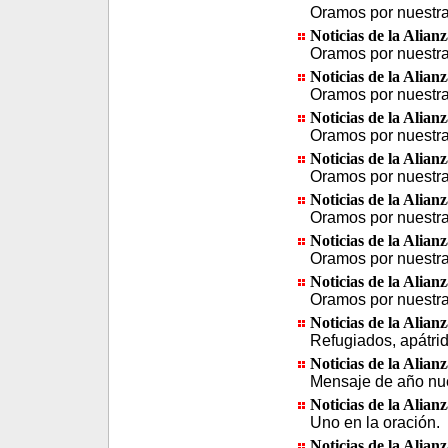
Oramos por nuestra 
Noticias de la Alian
Oramos por nuestra 
Noticias de la Alian
Oramos por nuestra 
Noticias de la Alian
Oramos por nuestra 
Noticias de la Alian
Oramos por nuestra 
Noticias de la Alian
Oramos por nuestra 
Noticias de la Alian
Oramos por nuestra 
Noticias de la Alian
Oramos por nuestra 
Noticias de la Alian
Refugiados, apátri
Noticias de la Alian
Mensaje de año nu
Noticias de la Alian
Uno en la oración.
Noticias de la Alian