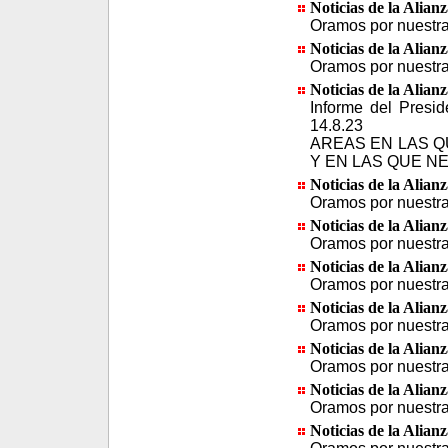
Noticias de la Alian
Oramos por nuestra 
Noticias de la Alian
Oramos por nuestra 
Noticias de la Alian
Informe del Presid
14.8.23
AREAS EN LAS Q
Y EN LAS QUE N
Noticias de la Alian
Oramos por nuestra 
Noticias de la Alian
Oramos por nuestra 
Noticias de la Alian
Oramos por nuestra 
Noticias de la Alian
Oramos por nuestra 
Noticias de la Alian
Oramos por nuestra 
Noticias de la Alian
Oramos por nuestra 
Noticias de la Alian