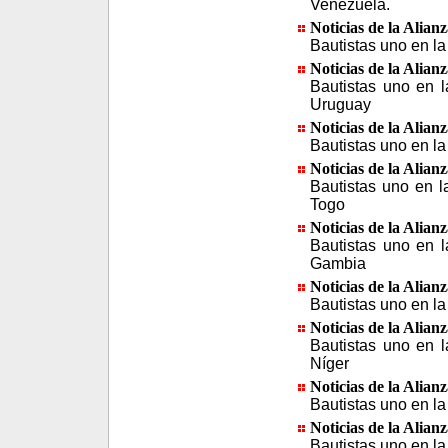
Venezuela.
Noticias de la Alian
Bautistas uno en la
Noticias de la Alian
Bautistas uno en l
Uruguay
Noticias de la Alian
Bautistas uno en la
Noticias de la Alian
Bautistas uno en l
Togo
Noticias de la Alian
Bautistas uno en l
Gambia
Noticias de la Alian
Bautistas uno en la
Noticias de la Alian
Bautistas uno en l
Níger
Noticias de la Alian
Bautistas uno en la
Noticias de la Alian
Bautistas uno en la