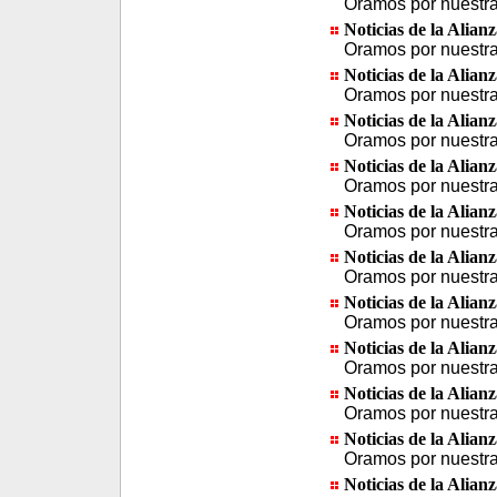
Oramos por nuestra 
Noticias de la Alian
Oramos por nuestra 
Noticias de la Alian
Oramos por nuestra 
Noticias de la Alian
Oramos por nuestra 
Noticias de la Alian
Oramos por nuestra 
Noticias de la Alian
Oramos por nuestra 
Noticias de la Alian
Oramos por nuestra 
Noticias de la Alian
Oramos por nuestra 
Noticias de la Alian
Oramos por nuestra 
Noticias de la Alian
Oramos por nuestra 
Noticias de la Alian
Oramos por nuestra 
Noticias de la Alian