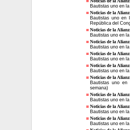
Noticias de la Alian
Bautistas uno en la
Noticias de la Alian
Bautistas uno en 
República del Con
Noticias de la Alian
Bautistas uno en la
Noticias de la Alian
Bautistas uno en la
Noticias de la Alian
Bautistas uno en l
Noticias de la Alian
Bautistas uno en la
Noticias de la Alian
Bautistas uno en 
semana)
Noticias de la Alian
Bautistas uno en l
Noticias de la Alian
Bautistas uno en la
Noticias de la Alian
Bautistas uno en la