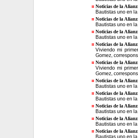
Noticias de la Alian
Bautistas uno en la
Noticias de la Alian
Bautistas uno en la
Noticias de la Alian
Bautistas uno en l
Noticias de la Alian
Viviendo mi primer
Gomez, corresponsa
Noticias de la Alian
Viviendo mi primer
Gomez, corresponsa
Noticias de la Alian
Bautistas uno en la
Noticias de la Alian
Bautistas uno en la
Noticias de la Alian
Bautistas uno en la
Noticias de la Alian
Bautistas uno en la
Noticias de la Alian
Bautistas uno en la