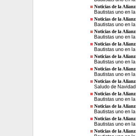
Noticias de la Alian
Bautistas uno en la
Noticias de la Alian
Bautistas uno en la
Noticias de la Alian
Bautistas uno en la
Noticias de la Alian
Bautistas uno en la
Noticias de la Alian
Bautistas uno en la
Noticias de la Alian
Bautistas uno en la
Noticias de la Alian
Saludo de Navidad 
Noticias de la Alian
Bautistas uno en la
Noticias de la Alian
Bautistas uno en la
Noticias de la Alian
Bautistas uno en la
Noticias de la Alian