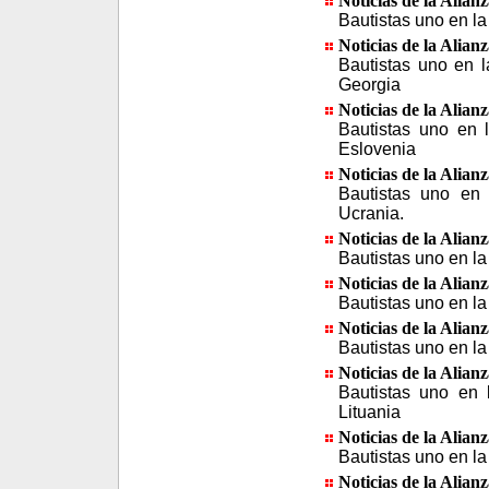
Noticias de la Alian
Bautistas uno en la
Noticias de la Alian
Bautistas uno en l
Georgia
Noticias de la Alian
Bautistas uno en l
Eslovenia
Noticias de la Alian
Bautistas uno en 
Ucrania.
Noticias de la Alian
Bautistas uno en la 
Noticias de la Alian
Bautistas uno en l
Noticias de la Alian
Bautistas uno en la
Noticias de la Alian
Bautistas uno en 
Lituania
Noticias de la Alian
Bautistas uno en la
Noticias de la Alian