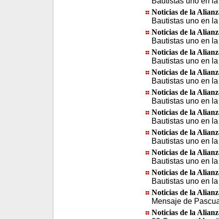
Bautistas uno en la
Noticias de la Alian
Bautistas uno en la
Noticias de la Alian
Bautistas uno en la
Noticias de la Alian
Bautistas uno en la
Noticias de la Alian
Bautistas uno en la
Noticias de la Alian
Bautistas uno en la
Noticias de la Alian
Bautistas uno en la
Noticias de la Alian
Bautistas uno en la
Noticias de la Alian
Bautistas uno en la
Noticias de la Alian
Bautistas uno en la
Noticias de la Alian
Mensaje de Pascua 
Noticias de la Alian