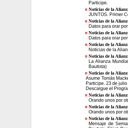
Participe.
Noticias de la Alian
JUNTOS. Primer Cong
Noticias de la Alian
Datos para orar po
Noticias de la Alian
Datos para orar por:
Noticias de la Alian
Noticias de la Alia
Noticias de la Alian
La Alianza Mundia
Bautista)
Noticias de la Alian
Asume Tomás Mackey
Participe. 23 de julio
Descargue el Progr
Noticias de la Alian
Orando unos por ot
Noticias de la Alian
Orando unos por otr
Noticias de la Alian
Mensaje de Semana