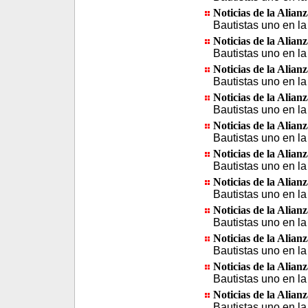
Noticias de la Alian
Bautistas uno en la
Noticias de la Alian
Bautistas uno en la
Noticias de la Alian
Bautistas uno en la
Noticias de la Alian
Bautistas uno en la
Noticias de la Alian
Bautistas uno en la
Noticias de la Alian
Bautistas uno en la
Noticias de la Alian
Bautistas uno en la
Noticias de la Alian
Bautistas uno en la
Noticias de la Alian
Bautistas uno en la
Noticias de la Alian
Bautistas uno en la
Noticias de la Alian
Bautistas uno en la