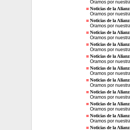
Oramos por nuestra 
Noticias de la Alian
Oramos por nuestra 
Noticias de la Alian
Oramos por nuestra 
Noticias de la Alian
Oramos por nuestra 
Noticias de la Alian
Oramos por nuestra 
Noticias de la Alian
Oramos por nuestra 
Noticias de la Alian
Oramos por nuestra 
Noticias de la Alian
Oramos por nuestra 
Noticias de la Alian
Oramos por nuestra 
Noticias de la Alian
Oramos por nuestra 
Noticias de la Alian
Oramos por nuestra 
Noticias de la Alian