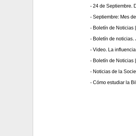
- 24 de Septiembre. D
- Septiembre: Mes de 
- Boletín de Noticias
- Boletín de noticias.
- Video. La influencia
- Boletín de Noticias 
- Noticias de la Soci
- Cómo estudiar la Bi