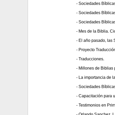
- Sociedades Bíblica
- Sociedades Bíblicas
- Sociedades Bíblica
- Mes de la Biblia. C
- El año pasado, las 
- Proyecto Traducción
- Traducciones.
- Millones de Biblias
- La importancia de la
- Sociedades Bíblica
- Capacitación para u
- Testimonios en Pri
- Orlando Sanchez. La