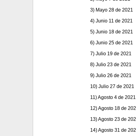
3) Mayo 28 de 2021
4) Junio 11 de 2021
5) Junio 18 de 2021
6) Junio 25 de 2021
7) Julio 19 de 2021
8) Julio 23 de 2021
9) Julio 26 de 2021
10) Julio 27 de 2021
11) Agosto 4 de 2021
12) Agosto 18 de 20
13) Agosto 23 de 20
14) Agosto 31 de 20